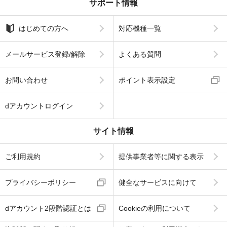
サポート情報
はじめての方へ
対応機種一覧
メールサービス登録/解除
よくある質問
お問い合わせ
ポイント表示設定
dアカウントログイン
サイト情報
ご利用規約
提供事業者等に関する表示
プライバシーポリシー
健全なサービスに向けて
dアカウント2段階認証とは
Cookieの利用について