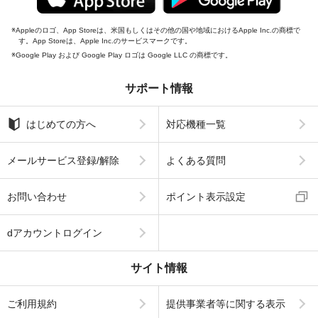
Appleのロゴ、App Storeは、米国もしくはその他の国や地域におけるApple Inc.の商標で
す。App Storeは、Apple Inc.のサービスマークです。
Google Play および Google Play ロゴは Google LLC の商標です。
サポート情報
はじめての方へ
対応機種一覧
メールサービス登録/解除
よくある質問
お問い合わせ
ポイント表示設定
dアカウントログイン
サイト情報
ご利用規約
提供事業者等に関する表示