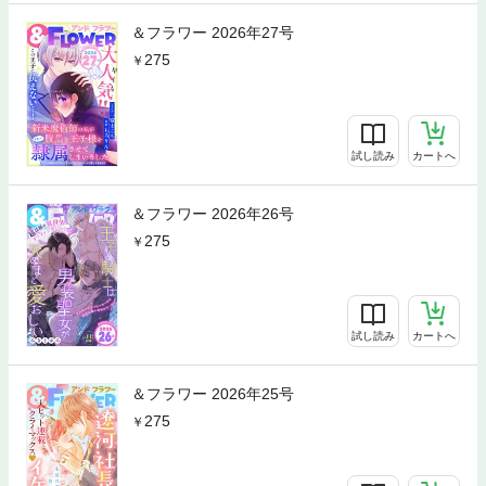
＆フラワー 2026年27号
275
試し読み
カートへ
＆フラワー 2026年26号
275
試し読み
カートへ
＆フラワー 2026年25号
275