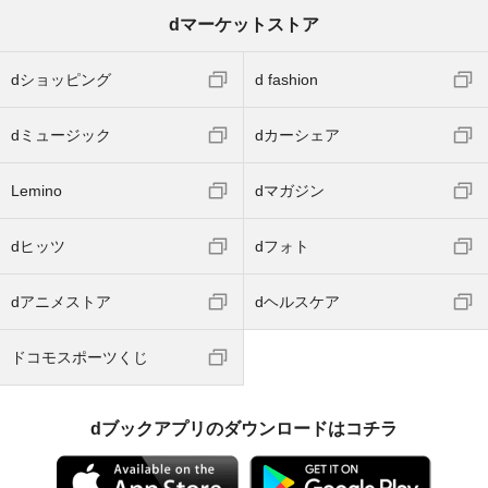
dマーケットストア
dショッピング
d fashion
dミュージック
dカーシェア
Lemino
dマガジン
dヒッツ
dフォト
dアニメストア
dヘルスケア
ドコモスポーツくじ
dブックアプリのダウンロードはコチラ