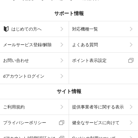
サポート情報
はじめての方へ
対応機種一覧
メールサービス登録/解除
よくある質問
お問い合わせ
ポイント表示設定
dアカウントログイン
サイト情報
ご利用規約
提供事業者等に関する表示
プライバシーポリシー
健全なサービスに向けて