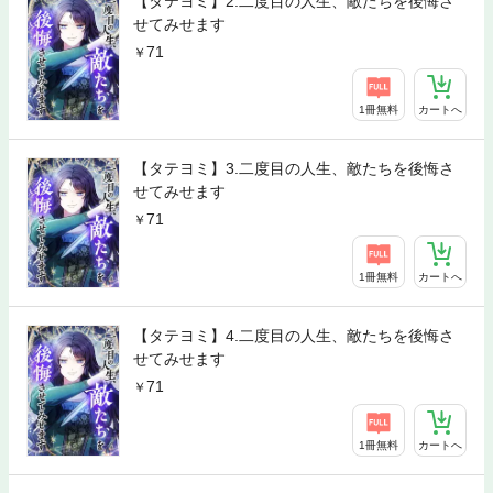
【タテヨミ】2.二度目の人生、敵たちを後悔さ
せてみせます
71
1冊無料
カートへ
【タテヨミ】3.二度目の人生、敵たちを後悔さ
せてみせます
71
1冊無料
カートへ
【タテヨミ】4.二度目の人生、敵たちを後悔さ
せてみせます
71
1冊無料
カートへ