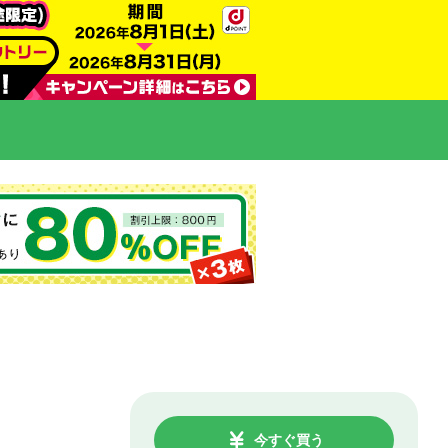
今すぐ買う