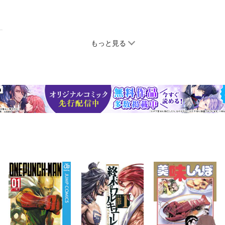
もっと見る