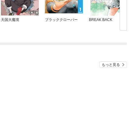
天国大魔境
ブラッククローバー
BREAK BACK
もっと見る