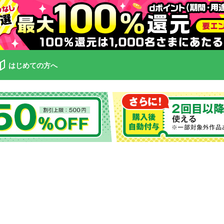
はじめての方へ