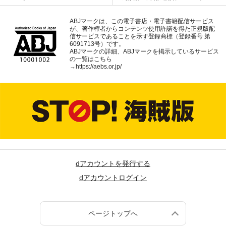
ABJマークは、この電子書店・電子書籍配信サービス
が、著作権者からコンテンツ使用許諾を得た正規版配
信サービスであることを示す登録商標（登録番号 第
6091713号）です。
ABJマークの詳細、ABJマークを掲示しているサービス
の一覧はこちら
→
https://aebs.or.jp/
dアカウントを発行する
dアカウントログイン
ページトップへ