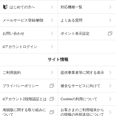
はじめての方へ
対応機種一覧
メールサービス登録/解除
よくある質問
お問い合わせ
ポイント表示設定
dアカウントログイン
サイト情報
ご利用規約
提供事業者等に関する表示
プライバシーポリシー
健全なサービスに向けて
dアカウント2段階認証とは
Cookieの利用について
海賊版に関する取り組みに
お客さまのご利用端末から
ついて
の情報の外部送信について