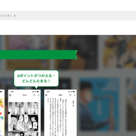
ミック） 3