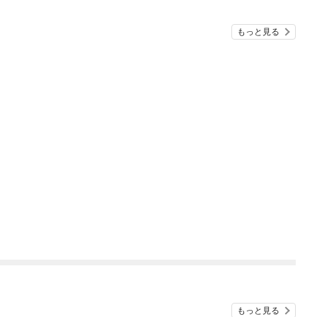
りません！～
もっと見る
もっと見る