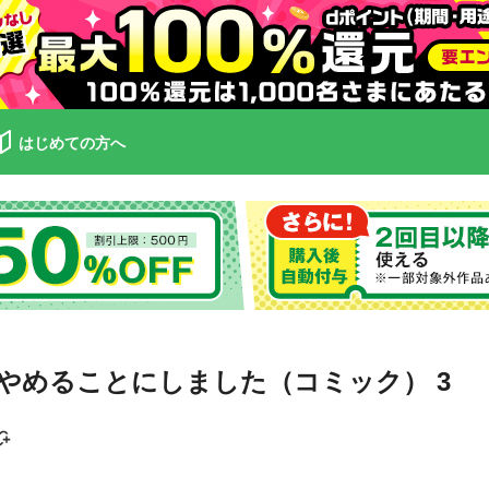
はじめての方へ
やめることにしました（コミック） 3