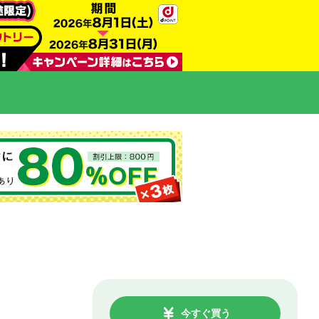
今すぐ買う