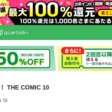
はじめての方へ
HE COMIC 10
名