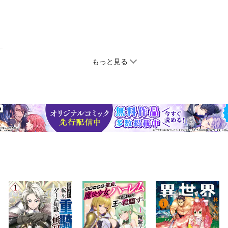
もっと見る