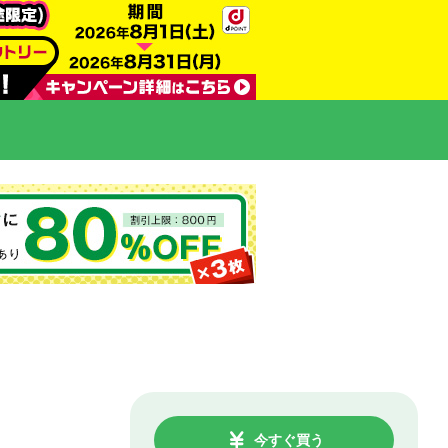
今すぐ買う