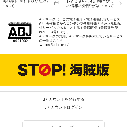
海賊版に関する取り組みに
お客さまのご利用端末から
ついて
の情報の外部送信について
ABJマークは、この電子書店・電子書籍配信サービス
が、著作権者からコンテンツ使用許諾を得た正規版配
信サービスであることを示す登録商標（登録番号 第
6091713号）です。
ABJマークの詳細、ABJマークを掲示しているサービス
の一覧はこちら
→
https://aebs.or.jp/
dアカウントを発行する
dアカウントログイン