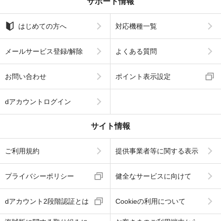
サポート情報
はじめての方へ
対応機種一覧
メールサービス登録/解除
よくある質問
お問い合わせ
ポイント表示設定
dアカウントログイン
サイト情報
ご利用規約
提供事業者等に関する表示
プライバシーポリシー
健全なサービスに向けて
dアカウント2段階認証とは
Cookieの利用について