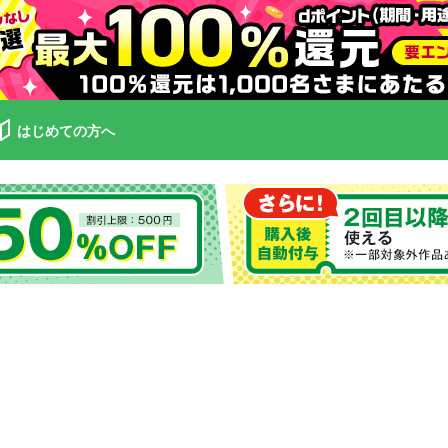
はじめての方へ