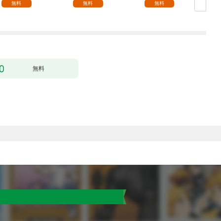
無料
無料
無料
無料