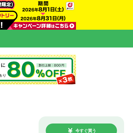
今すぐ買う