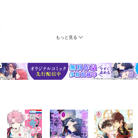
もっと見る