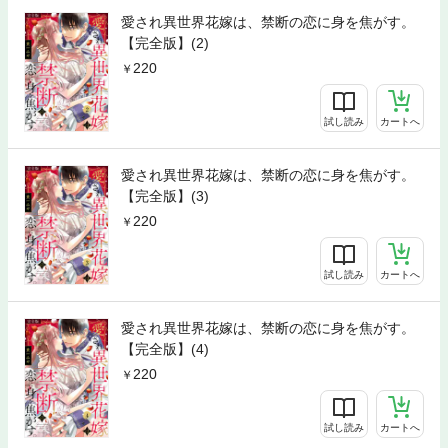
愛され異世界花嫁は、禁断の恋に身を焦がす。
【完全版】(2)
220
試し読み
カートへ
愛され異世界花嫁は、禁断の恋に身を焦がす。
【完全版】(3)
220
試し読み
カートへ
愛され異世界花嫁は、禁断の恋に身を焦がす。
【完全版】(4)
220
試し読み
カートへ