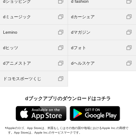
dショッピング
d fashion
dミュージック
dカーシェア
Lemino
dマガジン
dヒッツ
dフォト
dアニメストア
dヘルスケア
ドコモスポーツくじ
dブックアプリのダウンロードはコチラ
Appleのロゴ、App Storeは、米国もしくはその他の国や地域におけるApple Inc.の商標で
す。App Storeは、Apple Inc.のサービスマークです。