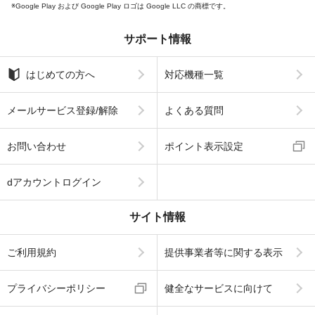
Google Play および Google Play ロゴは Google LLC の商標です。
サポート情報
はじめての方へ
対応機種一覧
メールサービス登録/解除
よくある質問
お問い合わせ
ポイント表示設定
dアカウントログイン
サイト情報
ご利用規約
提供事業者等に関する表示
プライバシーポリシー
健全なサービスに向けて