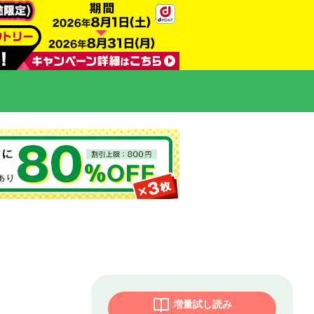
増量試し読み