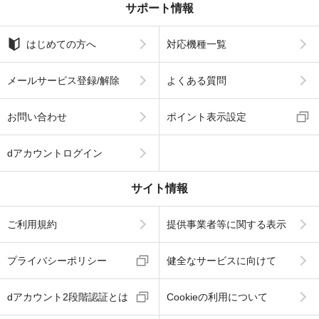
サポート情報
はじめての方へ
対応機種一覧
メールサービス登録/解除
よくある質問
お問い合わせ
ポイント表示設定
dアカウントログイン
サイト情報
ご利用規約
提供事業者等に関する表示
プライバシーポリシー
健全なサービスに向けて
dアカウント2段階認証とは
Cookieの利用について