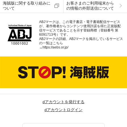
海賊版に関する取り組みに
お客さまのご利用端末から
ついて
の情報の外部送信について
ABJマークは、この電子書店・電子書籍配信サービス
が、著作権者からコンテンツ使用許諾を得た正規版配
信サービスであることを示す登録商標（登録番号 第
6091713号）です。
ABJマークの詳細、ABJマークを掲示しているサービス
の一覧はこちら
→
https://aebs.or.jp/
dアカウントを発行する
dアカウントログイン