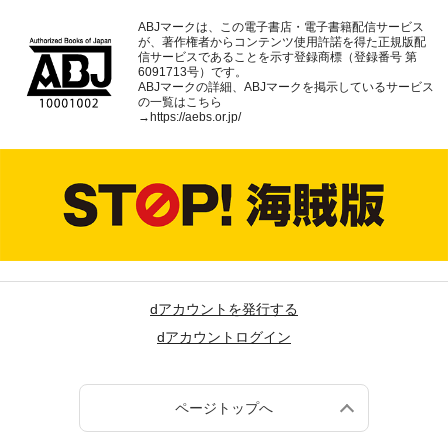
ABJマークは、この電子書店・電子書籍配信サービス
が、著作権者からコンテンツ使用許諾を得た正規版配
信サービスであることを示す登録商標（登録番号 第
6091713号）です。
ABJマークの詳細、ABJマークを掲示しているサービス
の一覧はこちら
→
https://aebs.or.jp/
dアカウントを発行する
dアカウントログイン
ページトップへ