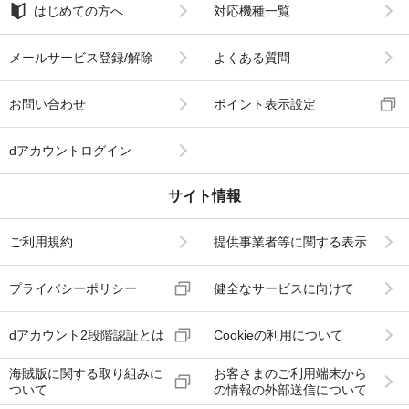
はじめての方へ
対応機種一覧
メールサービス登録/解除
よくある質問
お問い合わせ
ポイント表示設定
dアカウントログイン
サイト情報
ご利用規約
提供事業者等に関する表示
プライバシーポリシー
健全なサービスに向けて
dアカウント2段階認証とは
Cookieの利用について
海賊版に関する取り組みに
お客さまのご利用端末から
ついて
の情報の外部送信について