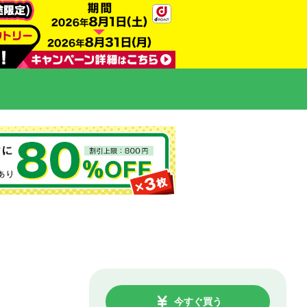
今すぐ買う