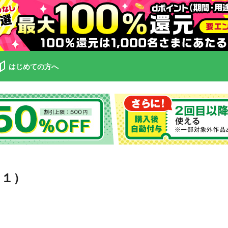
はじめての方へ
（１）