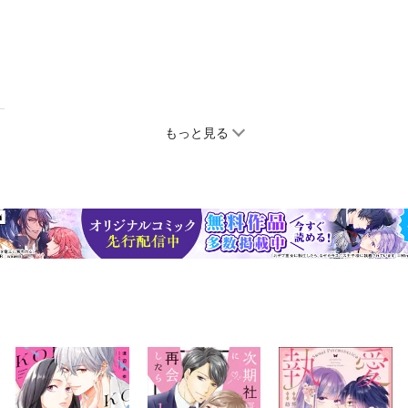
もっと見る