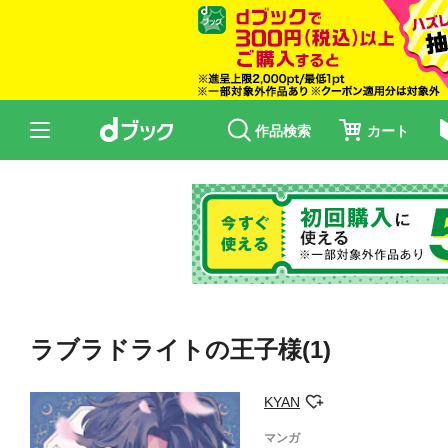
作品検索
カート
ラブラドライトの王子様(1)
KYAN
マンガ