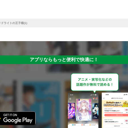
ドライトの王子様(1)
アプリならもっと便利で快適に！