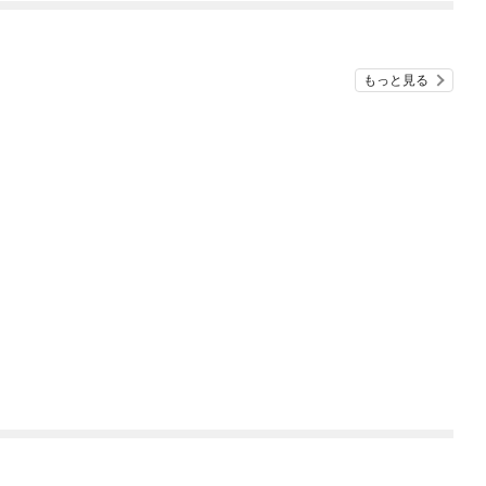
もっと見る