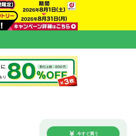
今すぐ買う