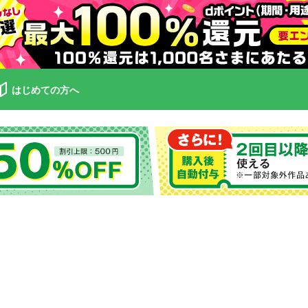
はじめての方へ