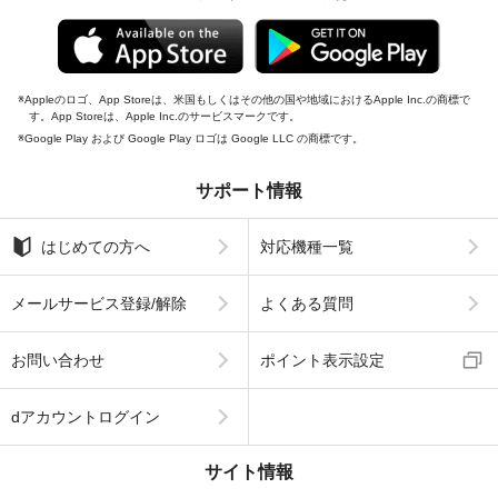
Appleのロゴ、App Storeは、米国もしくはその他の国や地域におけるApple Inc.の商標で
す。App Storeは、Apple Inc.のサービスマークです。
Google Play および Google Play ロゴは Google LLC の商標です。
サポート情報
はじめての方へ
対応機種一覧
メールサービス登録/解除
よくある質問
お問い合わせ
ポイント表示設定
dアカウントログイン
サイト情報