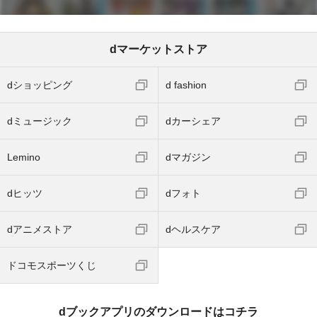
dマーケットストア
dショッピング
d fashion
dミュージック
dカーシェア
Lemino
dマガジン
dヒッツ
dフォト
dアニメストア
dヘルスケア
ドコモスポーツくじ
dブックアプリのダウンロードはコチラ