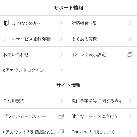
サポート情報
はじめての方へ
対応機種一覧
メールサービス登録/解除
よくある質問
お問い合わせ
ポイント表示設定
dアカウントログイン
サイト情報
ご利用規約
提供事業者等に関する表示
プライバシーポリシー
健全なサービスに向けて
dアカウント2段階認証とは
Cookieの利用について