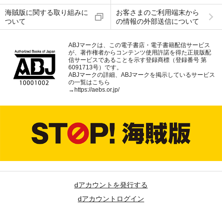
海賊版に関する取り組みに
お客さまのご利用端末から
ついて
の情報の外部送信について
ABJマークは、この電子書店・電子書籍配信サービス
が、著作権者からコンテンツ使用許諾を得た正規版配
信サービスであることを示す登録商標（登録番号 第
6091713号）です。
ABJマークの詳細、ABJマークを掲示しているサービス
の一覧はこちら
→
https://aebs.or.jp/
dアカウントを発行する
dアカウントログイン