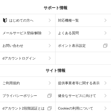
サポート情報
はじめての方へ
対応機種一覧
メールサービス登録/解除
よくある質問
お問い合わせ
ポイント表示設定
dアカウントログイン
サイト情報
ご利用規約
提供事業者等に関する表示
プライバシーポリシー
健全なサービスに向けて
dアカウント2段階認証とは
Cookieの利用について