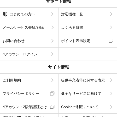
サポート情報
はじめての方へ
対応機種一覧
メールサービス登録/解除
よくある質問
お問い合わせ
ポイント表示設定
dアカウントログイン
サイト情報
ご利用規約
提供事業者等に関する表示
プライバシーポリシー
健全なサービスに向けて
dアカウント2段階認証とは
Cookieの利用について