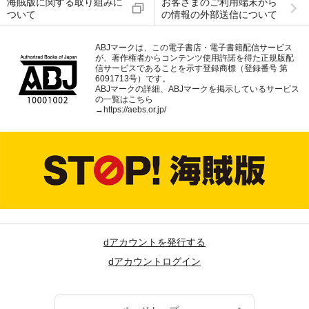
海賊版に関する取り組みに
お客さまのご利用端末から
ついて
の情報の外部送信について
ABJマークは、この電子書店・電子書籍配信サービス
が、著作権者からコンテンツ使用許諾を得た正規版配
信サービスであることを示す登録商標（登録番号 第
6091713号）です。
ABJマークの詳細、ABJマークを掲示しているサービス
の一覧はこちら
→
https://aebs.or.jp/
dアカウントを発行する
dアカウントログイン