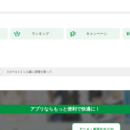
ランキング
キャンペーン
【タテヨミ】1.心臓に復讐を誓って
アプリならもっと便利で快適に！