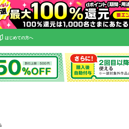
はじめての方へ