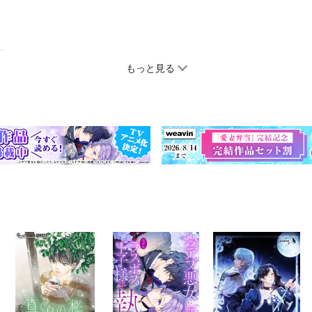
もっと見る