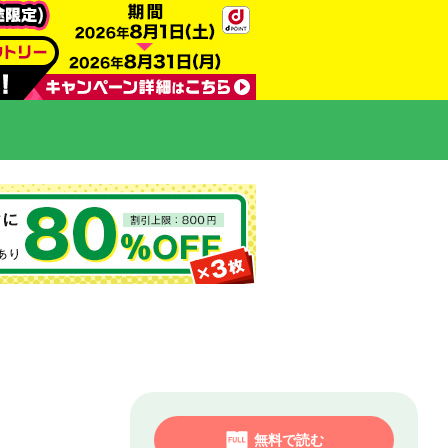
無料で読む