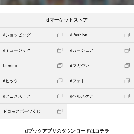
dマーケットストア
dショッピング
d fashion
dミュージック
dカーシェア
Lemino
dマガジン
dヒッツ
dフォト
dアニメストア
dヘルスケア
ドコモスポーツくじ
dブックアプリのダウンロードはコチラ