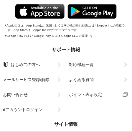
Appleのロゴ、App Storeは、米国もしくはその他の国や地域におけるApple Inc.の商標で
す。App Storeは、Apple Inc.のサービスマークです。
Google Play および Google Play ロゴは Google LLC の商標です。
サポート情報
はじめての方へ
対応機種一覧
メールサービス登録/解除
よくある質問
お問い合わせ
ポイント表示設定
dアカウントログイン
サイト情報