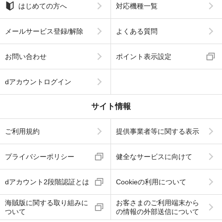
はじめての方へ
対応機種一覧
メールサービス登録/解除
よくある質問
お問い合わせ
ポイント表示設定
dアカウントログイン
サイト情報
ご利用規約
提供事業者等に関する表示
プライバシーポリシー
健全なサービスに向けて
dアカウント2段階認証とは
Cookieの利用について
海賊版に関する取り組みに
お客さまのご利用端末から
ついて
の情報の外部送信について