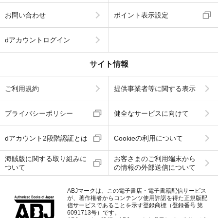
お問い合わせ
ポイント表示設定
dアカウントログイン
サイト情報
ご利用規約
提供事業者等に関する表示
プライバシーポリシー
健全なサービスに向けて
dアカウント2段階認証とは
Cookieの利用について
海賊版に関する取り組みに
お客さまのご利用端末から
ついて
の情報の外部送信について
ABJマークは、この電子書店・電子書籍配信サービス
が、著作権者からコンテンツ使用許諾を得た正規版配
信サービスであることを示す登録商標（登録番号 第
6091713号）です。