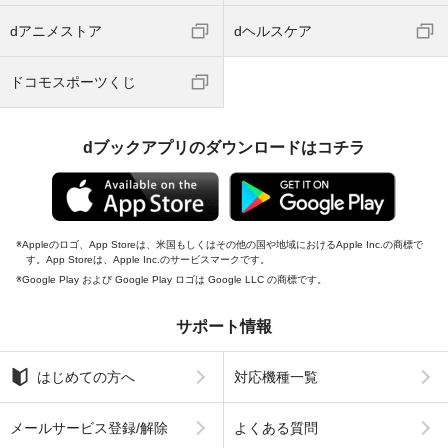
dアニメストア
dヘルスケア
ドコモスポーツくじ
dブックアプリのダウンロードはコチラ
Appleのロゴ、App Storeは、米国もしくはその他の国や地域におけるApple Inc.の商標で
す。App Storeは、Apple Inc.のサービスマークです。
Google Play および Google Play ロゴは Google LLC の商標です。
サポート情報
はじめての方へ
対応機種一覧
メールサービス登録/解除
よくある質問