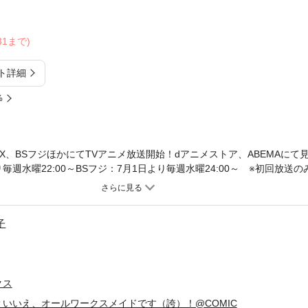
/31まで)
ト詳細
%
O MX、BSフジほかにてTVアニメ放送開始！dアニメストア、ABEMAに
り毎週水曜22:00～BSフジ：7月1日より毎週水曜24:00～ ※初回放送のみ
20:30～（リピート放送：毎週火曜8:30～、毎週木曜14:30～）dアニメ
22:30～地上波1週間先行・見放題独占配信※放送・配信日時は予告なく変
サイトをご確認ください。「世界一素敵なメイドになってみせます！」
子
女が、無自覚に運命をぶち壊す、勘違いお仕事ファンタジー！ 待望の
る書き下ろしSS＆番外編・描き下ろし特別漫画を収録！【あらすじ】
王国の貧乏伯爵家で前世の夢だった雑役メイド――オールワークスメイ
紅茶も高級品に、荒れ果てた屋敷は新築に早変わり！そう、実はこの世
クス
強無敵な彼女の正体は“聖女ヒロイン”だった！そのことに全く気づいて
、脇目も振らずに業務をこなす日々を過ごす。果たして彼女が真相を知
いいえ、オールワークスメイドです（誇）！@COMIC