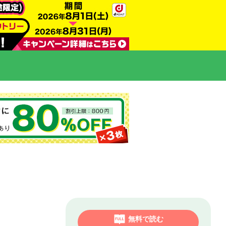
無料で読む