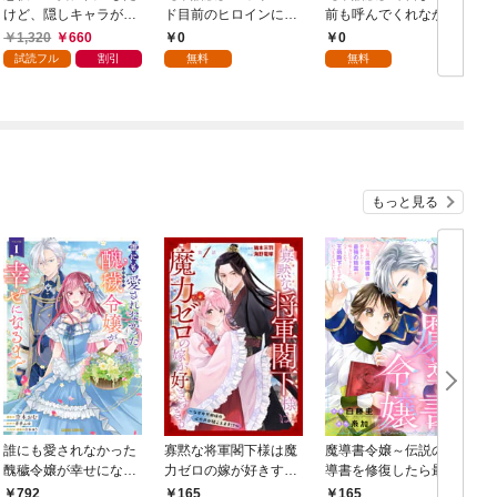
けど、隠しキャラが隠
ド目前のヒロインに転
前も呼んでくれなかっ
れてない。【電子書籍
生した私、今世では恋
た公爵様が、急に溺愛
1,320
660
0
0
限定書き下ろしSS付
愛するつもりがチート
してくるのですが？@
試読フル
割引
無料
無料
き】
な兄が離してくれませ
COMIC 第1話
ん！？@COMIC 第1話
もっと見る
誰にも愛されなかった
寡黙な将軍閣下様は魔
魔導書令嬢～伝説の魔
醜穢令嬢が幸せになる
力ゼロの嫁が好きすぎ
導書を修復したら最強
まで 1
る～なぜか旦那様の心
の精霊が味方になりま
792
165
165