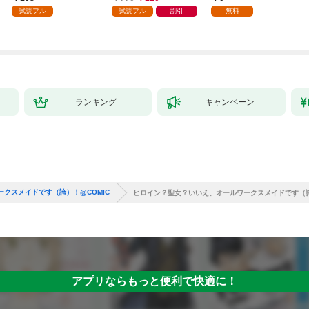
試読フル
試読フル
割引
無料
ランキング
キャンペーン
クスメイドです（誇）！@COMIC
ヒロイン？聖女？いいえ、オールワークスメイドです（誇）
アプリならもっと便利で快適に！