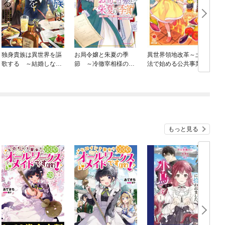
独身貴族は異世界を謳
お局令嬢と朱夏の季
異世界領地改革～土魔
歌する ～結婚しない
節 ～冷徹宰相様のお
法で始める公共事業～
男の優雅なおひとりさ
飾りの妻になったはず
まライフ～
が、溺愛されています
～
もっと見る