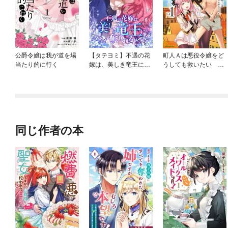
公爵令嬢は我が道を場
【タテヨミ】不遇の花
町人Ａは悪役令嬢をど
当たり的に行く
嫁は、美しき竜王に奪
うしても救いたい ～
われる
どぶと空と氷の姫君～
同じ作者の本