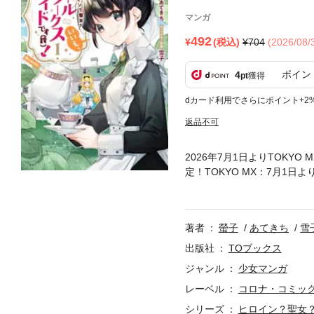
マンガ
492
(税込)
704
(2026/08
ポイン
4
pt
獲得
dカード利用でさらにポイント+2
返品不可
2026年7月1日よりTOKY
定！TOKYO MX：7月1日よ
トAT-X：7月3日より毎週金曜
：6月24日より 毎週水曜 
ざいます。詳細はアニメ公式
著者
螢子
あてきち
雪
ド業務に極振りしちゃった少
巻！原作・あてきち先生によ
出版社
TOブックス
であるメロディは、テオラス
ジャンル
少女マンガ
とに。彼女が淹れれば、安物
レーベル
コロナ・コミッ
の世界。強大な魔法を扱う最
界一素敵なメイドになるため
シリーズ
ヒロイン？聖女？