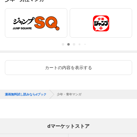
カートの内容を表示する
漫画無料試し読みならdブック
少年・青年マンガ
dマーケットストア