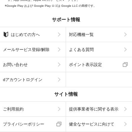
Google Play および Google Play ロゴは Google LLC の商標です。
サポート情報
はじめての方へ
対応機種一覧
メールサービス登録/解除
よくある質問
お問い合わせ
ポイント表示設定
dアカウントログイン
サイト情報
ご利用規約
提供事業者等に関する表示
プライバシーポリシー
健全なサービスに向けて