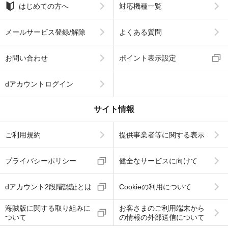
はじめての方へ
対応機種一覧
メールサービス登録/解除
よくある質問
お問い合わせ
ポイント表示設定
dアカウントログイン
サイト情報
ご利用規約
提供事業者等に関する表示
プライバシーポリシー
健全なサービスに向けて
dアカウント2段階認証とは
Cookieの利用について
海賊版に関する取り組みに
お客さまのご利用端末から
ついて
の情報の外部送信について