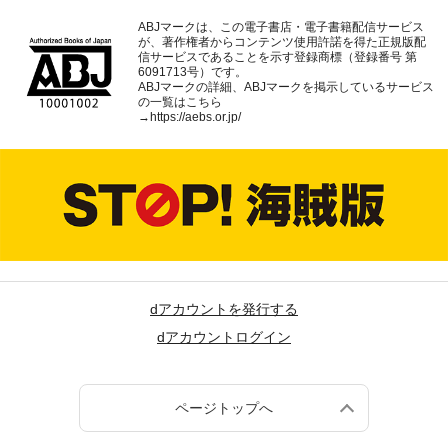
ABJマークは、この電子書店・電子書籍配信サービス
が、著作権者からコンテンツ使用許諾を得た正規版配
信サービスであることを示す登録商標（登録番号 第
6091713号）です。
ABJマークの詳細、ABJマークを掲示しているサービス
の一覧はこちら
→
https://aebs.or.jp/
dアカウントを発行する
dアカウントログイン
ページトップへ