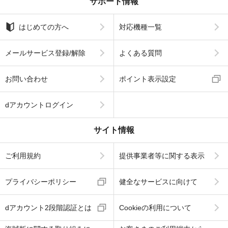
サポート情報
はじめての方へ
対応機種一覧
メールサービス登録/解除
よくある質問
お問い合わせ
ポイント表示設定
dアカウントログイン
サイト情報
ご利用規約
提供事業者等に関する表示
プライバシーポリシー
健全なサービスに向けて
dアカウント2段階認証とは
Cookieの利用について