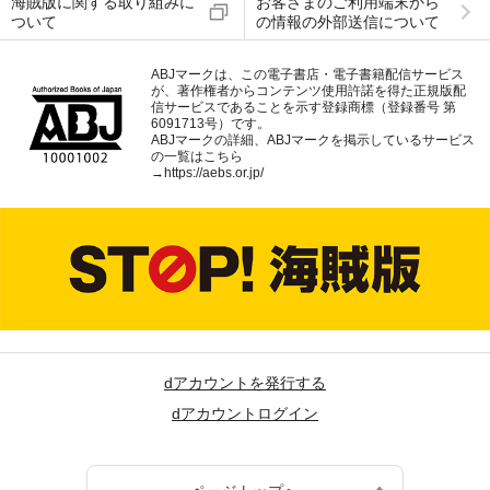
海賊版に関する取り組みに
お客さまのご利用端末から
ついて
の情報の外部送信について
ABJマークは、この電子書店・電子書籍配信サービス
が、著作権者からコンテンツ使用許諾を得た正規版配
信サービスであることを示す登録商標（登録番号 第
6091713号）です。
ABJマークの詳細、ABJマークを掲示しているサービス
の一覧はこちら
→
https://aebs.or.jp/
dアカウントを発行する
dアカウントログイン