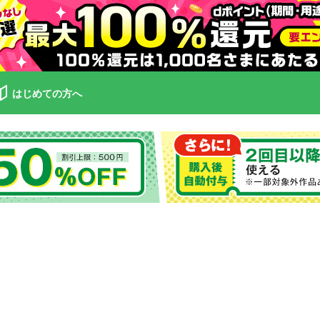
はじめての方へ