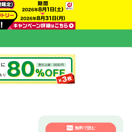
無料で読む