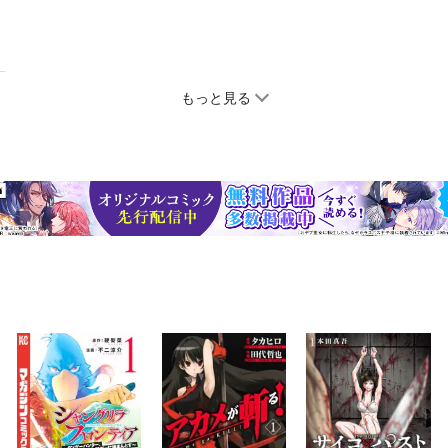
もっと見る