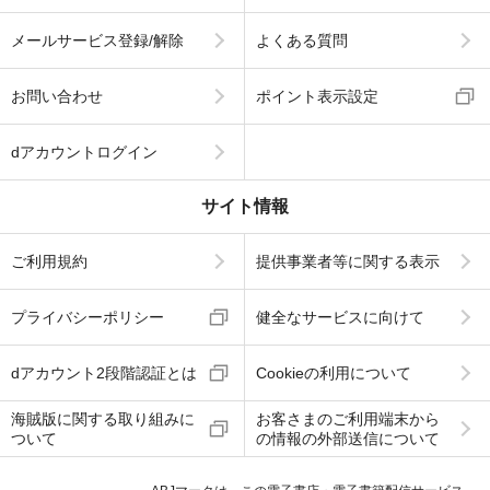
メールサービス登録/解除
よくある質問
お問い合わせ
ポイント表示設定
dアカウントログイン
サイト情報
ご利用規約
提供事業者等に関する表示
プライバシーポリシー
健全なサービスに向けて
dアカウント2段階認証とは
Cookieの利用について
海賊版に関する取り組みに
お客さまのご利用端末から
ついて
の情報の外部送信について