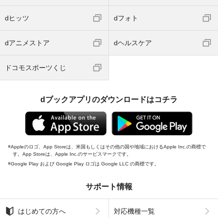
dヒッツ
dフォト
dアニメストア
dヘルスケア
ドコモスポーツくじ
dブックアプリのダウンロードはコチラ
Appleのロゴ、App Storeは、米国もしくはその他の国や地域におけるApple Inc.の商標で
す。App Storeは、Apple Inc.のサービスマークです。
Google Play および Google Play ロゴは Google LLC の商標です。
サポート情報
はじめての方へ
対応機種一覧