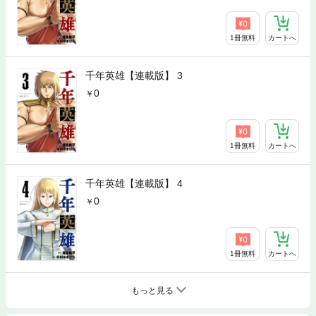
1冊無料
カートへ
千年英雄【連載版】 3
0
1冊無料
カートへ
千年英雄【連載版】 4
0
1冊無料
カートへ
もっと見る