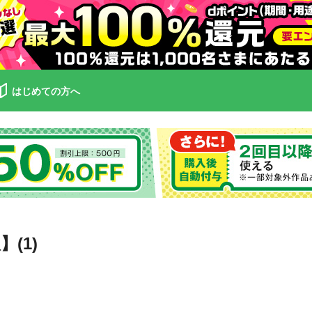
はじめての方へ
(1)