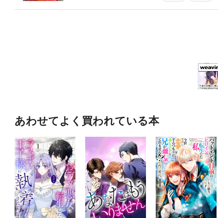
あわせてよく買われている本