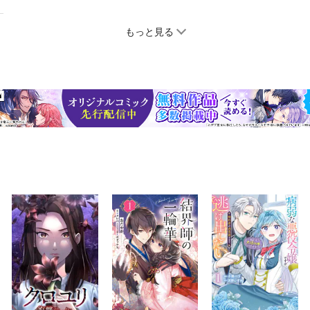
もっと見る