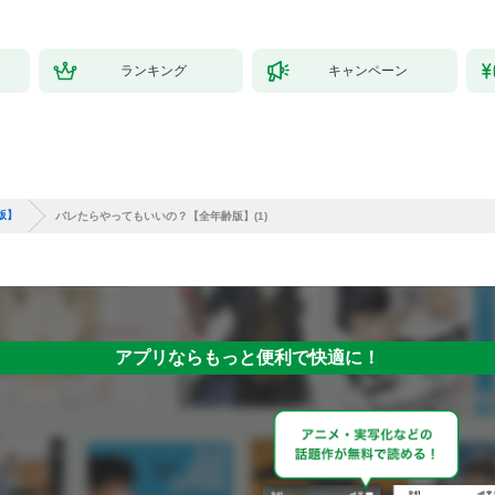
ランキング
キャンペーン
版】
バレたらやってもいいの？【全年齢版】(1)
アプリならもっと便利で快適に！