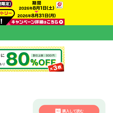
購入して読む