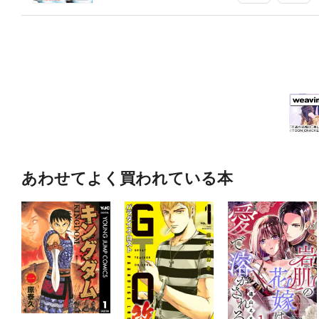
あわせてよく買われている本