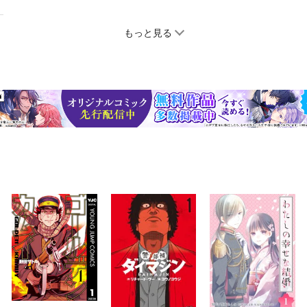
もっと見る