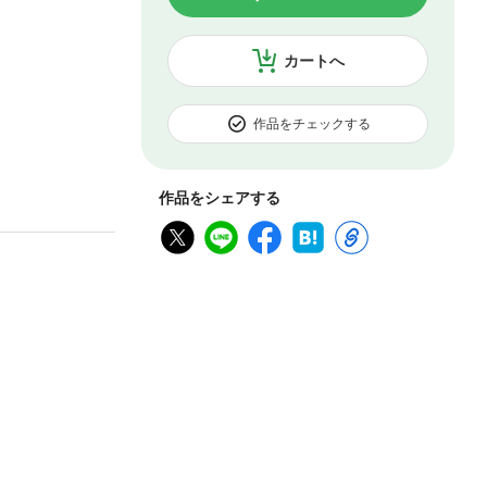
カートへ
作品をチェックする
作品をシェアする