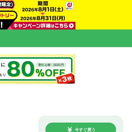
今すぐ買う