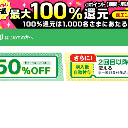
はじめての方へ