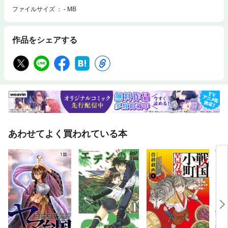
ファイルサイズ
- MB
作品をシェアする
あわせてよく買われている本