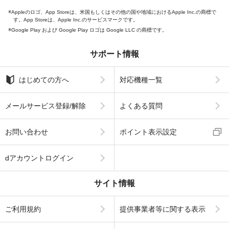
Appleのロゴ、App Storeは、米国もしくはその他の国や地域におけるApple Inc.の商標で
す。App Storeは、Apple Inc.のサービスマークです。
Google Play および Google Play ロゴは Google LLC の商標です。
サポート情報
はじめての方へ
対応機種一覧
メールサービス登録/解除
よくある質問
お問い合わせ
ポイント表示設定
dアカウントログイン
サイト情報
ご利用規約
提供事業者等に関する表示