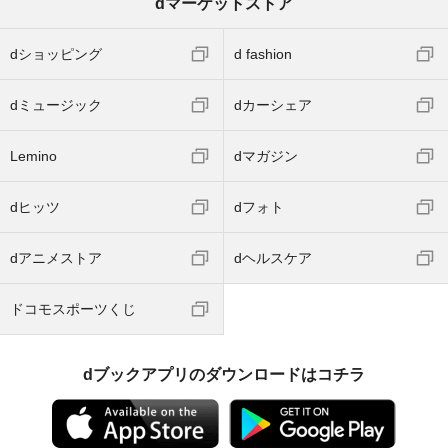
dマーケットストア
dショッピング
d fashion
dミュージック
dカーシェア
Lemino
dマガジン
dヒッツ
dフォト
dアニメストア
dヘルスケア
ドコモスポーツくじ
dブックアプリのダウンロードはコチラ