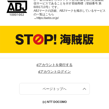
信サービスであることを示す登録商標（登録番号 第
6091713号）です。
ABJマークの詳細、ABJマークを掲示しているサービス
の一覧はこちら
→
https://aebs.or.jp/
dアカウントを発行する
dアカウントログイン
ページトップへ
(c) NTT DOCOMO