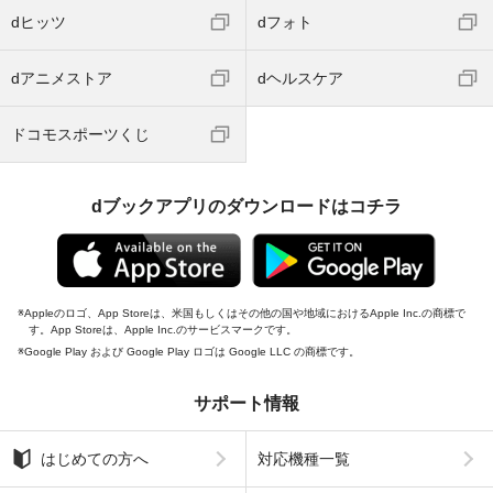
dヒッツ
dフォト
dアニメストア
dヘルスケア
ドコモスポーツくじ
dブックアプリのダウンロードはコチラ
Appleのロゴ、App Storeは、米国もしくはその他の国や地域におけるApple Inc.の商標で
す。App Storeは、Apple Inc.のサービスマークです。
Google Play および Google Play ロゴは Google LLC の商標です。
サポート情報
はじめての方へ
対応機種一覧