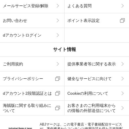
メールサービス登録/解除
よくある質問
お問い合わせ
ポイント表示設定
dアカウントログイン
サイト情報
ご利用規約
提供事業者等に関する表示
プライバシーポリシー
健全なサービスに向けて
dアカウント2段階認証とは
Cookieの利用について
海賊版に関する取り組みに
お客さまのご利用端末から
ついて
の情報の外部送信について
ABJマークは、この電子書店・電子書籍配信サービス
が、著作権者からコンテンツ使用許諾を得た正規版配