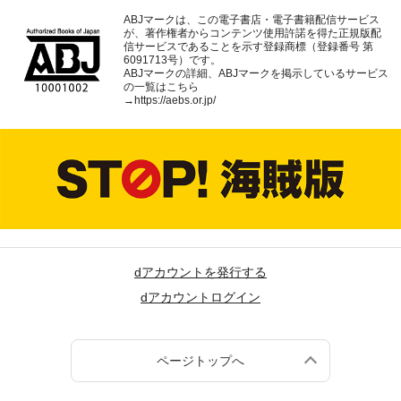
ABJマークは、この電子書店・電子書籍配信サービス
が、著作権者からコンテンツ使用許諾を得た正規版配
信サービスであることを示す登録商標（登録番号 第
6091713号）です。
ABJマークの詳細、ABJマークを掲示しているサービス
の一覧はこちら
→
https://aebs.or.jp/
dアカウントを発行する
dアカウントログイン
ページトップへ