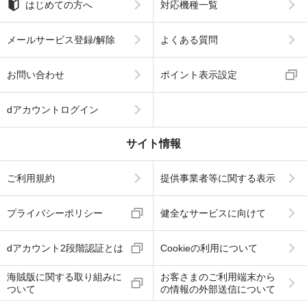
はじめての方へ
対応機種一覧
メールサービス登録/解除
よくある質問
お問い合わせ
ポイント表示設定
dアカウントログイン
サイト情報
ご利用規約
提供事業者等に関する表示
プライバシーポリシー
健全なサービスに向けて
dアカウント2段階認証とは
Cookieの利用について
海賊版に関する取り組みに
お客さまのご利用端末から
ついて
の情報の外部送信について