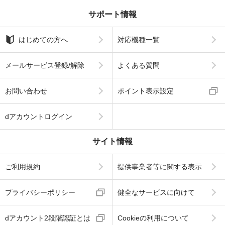
サポート情報
はじめての方へ
対応機種一覧
メールサービス登録/解除
よくある質問
お問い合わせ
ポイント表示設定
dアカウントログイン
サイト情報
ご利用規約
提供事業者等に関する表示
プライバシーポリシー
健全なサービスに向けて
dアカウント2段階認証とは
Cookieの利用について