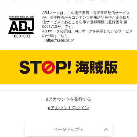
ABJマークは、この電子書店・電子書籍配信サービス
が、著作権者からコンテンツ使用許諾を得た正規版配
信サービスであることを示す登録商標（登録番号 第
6091713号）です。
ABJマークの詳細、ABJマークを掲示しているサービス
の一覧はこちら
→
https://aebs.or.jp/
dアカウントを発行する
dアカウントログイン
ページトップへ