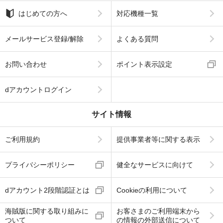
はじめての方へ
対応機種一覧
メールサービス登録/解除
よくある質問
お問い合わせ
ポイント表示設定
dアカウントログイン
サイト情報
ご利用規約
提供事業者等に関する表示
プライバシーポリシー
健全なサービスに向けて
dアカウント2段階認証とは
Cookieの利用について
海賊版に関する取り組みに
お客さまのご利用端末から
ついて
の情報の外部送信について