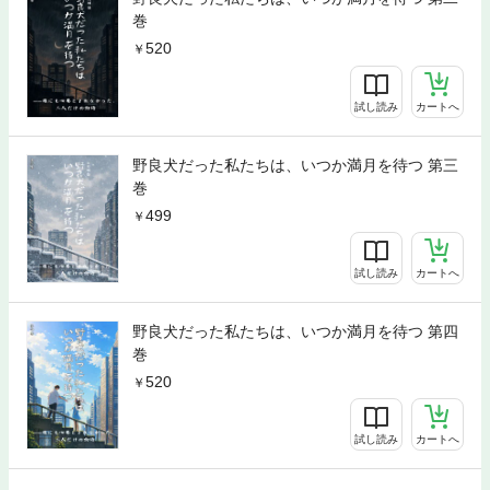
巻
520
試し読み
カートへ
野良犬だった私たちは、いつか満月を待つ 第三
巻
499
試し読み
カートへ
野良犬だった私たちは、いつか満月を待つ 第四
巻
520
試し読み
カートへ