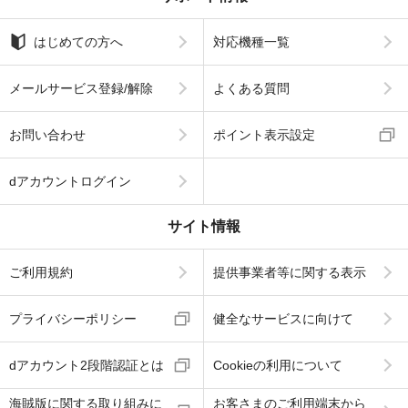
はじめての方へ
対応機種一覧
メールサービス登録/解除
よくある質問
お問い合わせ
ポイント表示設定
dアカウントログイン
サイト情報
ご利用規約
提供事業者等に関する表示
プライバシーポリシー
健全なサービスに向けて
dアカウント2段階認証とは
Cookieの利用について
海賊版に関する取り組みに
お客さまのご利用端末から