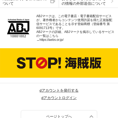
ついて
の情報の外部送信について
ABJマークは、この電子書店・電子書籍配信サービス
が、著作権者からコンテンツ使用許諾を得た正規版配
信サービスであることを示す登録商標（登録番号 第
6091713号）です。
ABJマークの詳細、ABJマークを掲示しているサービス
の一覧はこちら
→
https://aebs.or.jp/
dアカウントを発行する
dアカウントログイン
ページトップへ