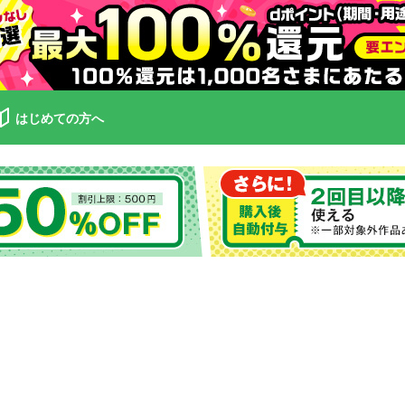
はじめての方へ