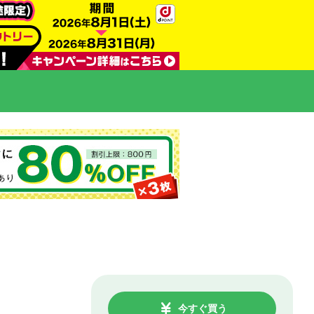
今すぐ買う