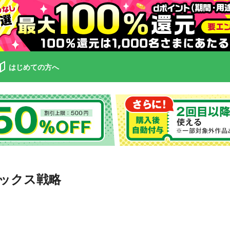
はじめての方へ
ックス戦略