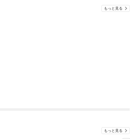
もっと見る
もっと見る