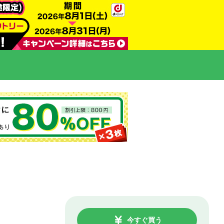
今すぐ買う