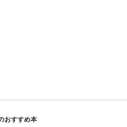
のおすすめ本