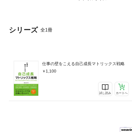
シリーズ
全1冊
仕事の壁をこえる自己成長マトリックス戦略
1,100
試し読み
カートへ