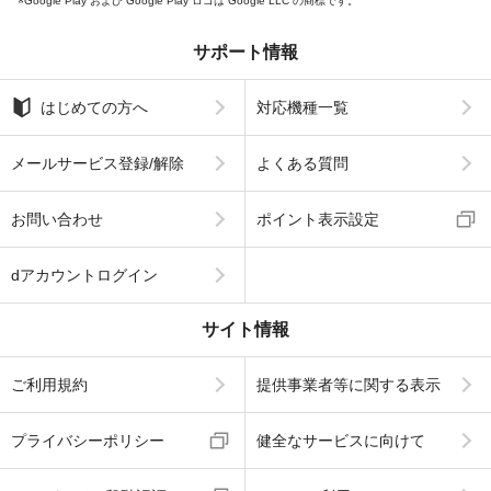
Google Play および Google Play ロゴは Google LLC の商標です。
サポート情報
はじめての方へ
対応機種一覧
メールサービス登録/解除
よくある質問
お問い合わせ
ポイント表示設定
dアカウントログイン
サイト情報
ご利用規約
提供事業者等に関する表示
プライバシーポリシー
健全なサービスに向けて