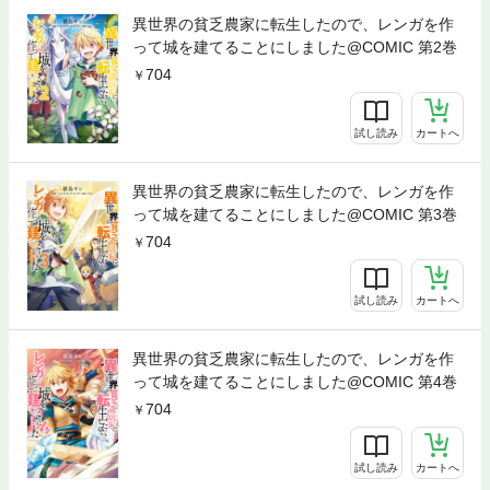
異世界の貧乏農家に転生したので、レンガを作
って城を建てることにしました@COMIC 第2巻
704
試し読み
カートへ
異世界の貧乏農家に転生したので、レンガを作
って城を建てることにしました@COMIC 第3巻
704
試し読み
カートへ
異世界の貧乏農家に転生したので、レンガを作
って城を建てることにしました@COMIC 第4巻
704
試し読み
カートへ