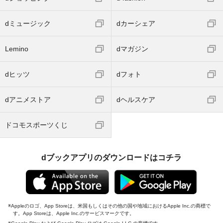
dミュージック
dカーシェア
Lemino
dマガジン
dヒッツ
dフォト
dアニメストア
dヘルスケア
ドコモスポーツくじ
dブックアプリのダウンロードはコチラ
Appleのロゴ、App Storeは、米国もしくはその他の国や地域におけるApple Inc.の商標で
す。App Storeは、Apple Inc.のサービスマークです。