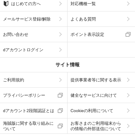
はじめての方へ
対応機種一覧
メールサービス登録/解除
よくある質問
お問い合わせ
ポイント表示設定
dアカウントログイン
サイト情報
ご利用規約
提供事業者等に関する表示
プライバシーポリシー
健全なサービスに向けて
dアカウント2段階認証とは
Cookieの利用について
海賊版に関する取り組みに
お客さまのご利用端末から
ついて
の情報の外部送信について