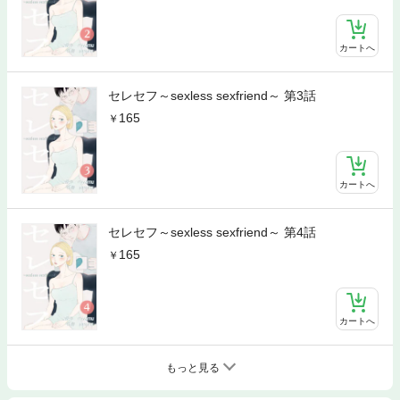
カートへ
セレセフ～sexless sexfriend～ 第3話
165
カートへ
セレセフ～sexless sexfriend～ 第4話
165
カートへ
もっと見る