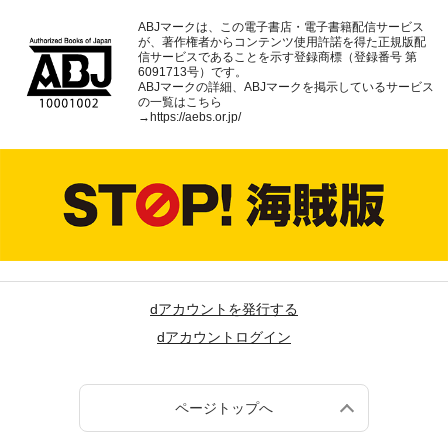
ABJマークは、この電子書店・電子書籍配信サービス
が、著作権者からコンテンツ使用許諾を得た正規版配
信サービスであることを示す登録商標（登録番号 第
6091713号）です。
ABJマークの詳細、ABJマークを掲示しているサービス
の一覧はこちら
→
https://aebs.or.jp/
dアカウントを発行する
dアカウントログイン
ページトップへ