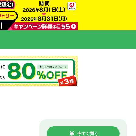
今すぐ買う