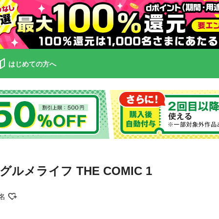
はじめての方へ
ライフ THE COMIC 1
名