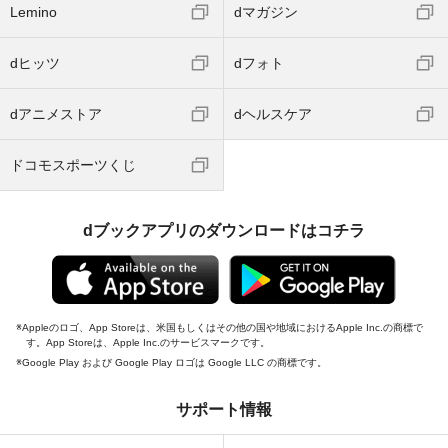
Lemino
dマガジン
dヒッツ
dフォト
dアニメストア
dヘルスケア
ドコモスポーツくじ
dブックアプリのダウンロードはコチラ
Appleのロゴ、App Storeは、米国もしくはその他の国や地域におけるApple Inc.の商標で
す。App Storeは、Apple Inc.のサービスマークです。
Google Play および Google Play ロゴは Google LLC の商標です。
サポート情報