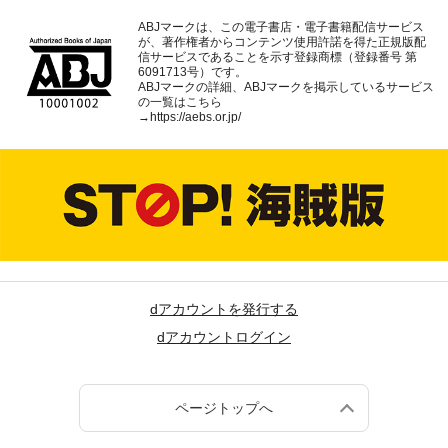
ABJマークは、この電子書店・電子書籍配信サービス
が、著作権者からコンテンツ使用許諾を得た正規版配
信サービスであることを示す登録商標（登録番号 第
6091713号）です。
ABJマークの詳細、ABJマークを掲示しているサービス
の一覧はこちら
→
https://aebs.or.jp/
dアカウントを発行する
dアカウントログイン
ページトップへ