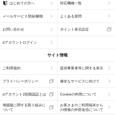
はじめての方へ
対応機種一覧
メールサービス登録/解除
よくある質問
お問い合わせ
ポイント表示設定
dアカウントログイン
サイト情報
ご利用規約
提供事業者等に関する表示
プライバシーポリシー
健全なサービスに向けて
dアカウント2段階認証とは
Cookieの利用について
海賊版に関する取り組みに
お客さまのご利用端末から
ついて
の情報の外部送信について