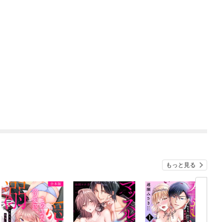
もっと見る