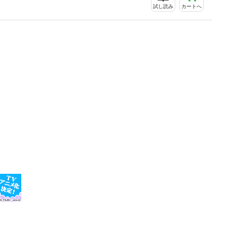
試し読み
カートへ