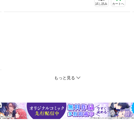
試し読み
カートへ
もっと見る