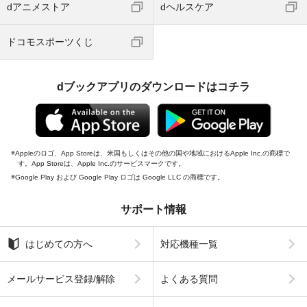
dアニメストア
dヘルスケア
ドコモスポーツくじ
dブックアプリのダウンロードはコチラ
Appleのロゴ、App Storeは、米国もしくはその他の国や地域におけるApple Inc.の商標で
す。App Storeは、Apple Inc.のサービスマークです。
Google Play および Google Play ロゴは Google LLC の商標です。
サポート情報
はじめての方へ
対応機種一覧
メールサービス登録/解除
よくある質問