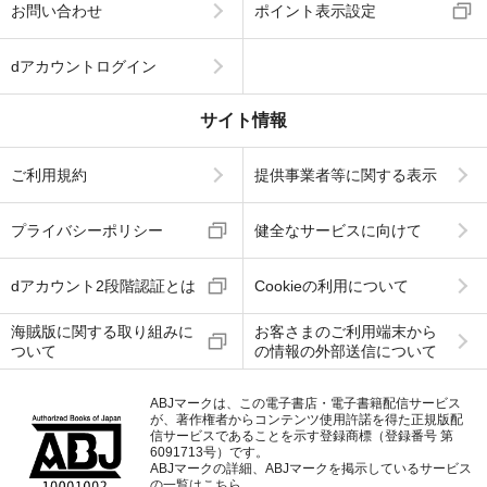
お問い合わせ
ポイント表示設定
dアカウントログイン
サイト情報
ご利用規約
提供事業者等に関する表示
プライバシーポリシー
健全なサービスに向けて
dアカウント2段階認証とは
Cookieの利用について
海賊版に関する取り組みに
お客さまのご利用端末から
ついて
の情報の外部送信について
ABJマークは、この電子書店・電子書籍配信サービス
が、著作権者からコンテンツ使用許諾を得た正規版配
信サービスであることを示す登録商標（登録番号 第
6091713号）です。
ABJマークの詳細、ABJマークを掲示しているサービス
の一覧はこちら