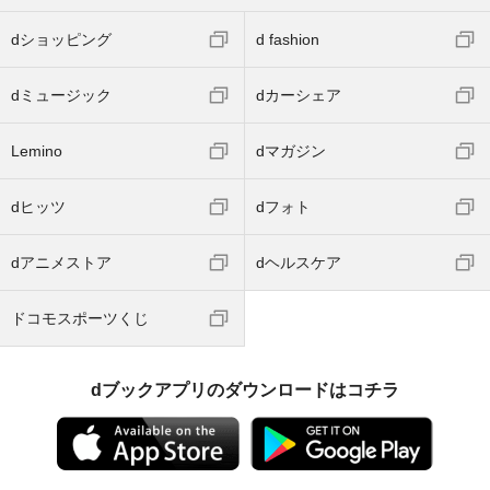
dショッピング
d fashion
dミュージック
dカーシェア
Lemino
dマガジン
dヒッツ
dフォト
dアニメストア
dヘルスケア
ドコモスポーツくじ
dブックアプリのダウンロードはコチラ