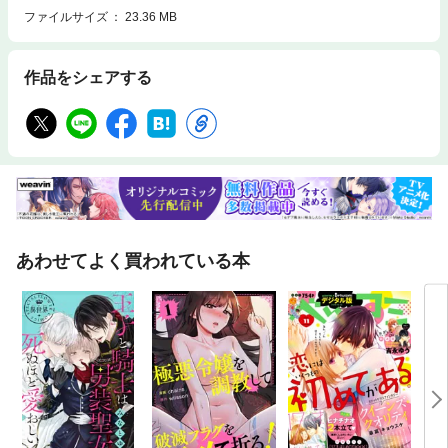
ファイルサイズ
23.36 MB
作品をシェアする
あわせてよく買われている本