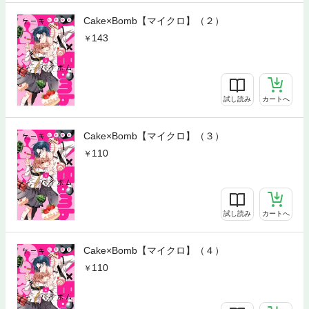
Cake×Bomb【マイクロ】（２）
143
試し読み
カートへ
Cake×Bomb【マイクロ】（３）
110
試し読み
カートへ
Cake×Bomb【マイクロ】（４）
110