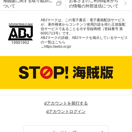
海賊版に関する取り組みに
お客さまのご利用端末から
ついて
の情報の外部送信について
ABJマークは、この電子書店・電子書籍配信サービス
が、著作権者からコンテンツ使用許諾を得た正規版配
信サービスであることを示す登録商標（登録番号 第
6091713号）です。
ABJマークの詳細、ABJマークを掲示しているサービス
の一覧はこちら
→
https://aebs.or.jp/
dアカウントを発行する
dアカウントログイン