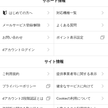
サポート情報
はじめての方へ
対応機種一覧
メールサービス登録/解除
よくある質問
お問い合わせ
ポイント表示設定
dアカウントログイン
サイト情報
ご利用規約
提供事業者等に関する表示
プライバシーポリシー
健全なサービスに向けて
dアカウント2段階認証とは
Cookieの利用について