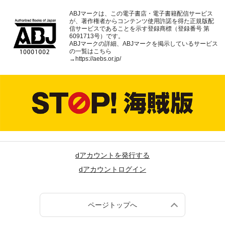
ABJマークは、この電子書店・電子書籍配信サービス
が、著作権者からコンテンツ使用許諾を得た正規版配
信サービスであることを示す登録商標（登録番号 第
6091713号）です。
ABJマークの詳細、ABJマークを掲示しているサービス
の一覧はこちら
→
https://aebs.or.jp/
dアカウントを発行する
dアカウントログイン
ページトップへ