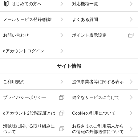
はじめての方へ
対応機種一覧
メールサービス登録/解除
よくある質問
お問い合わせ
ポイント表示設定
dアカウントログイン
サイト情報
ご利用規約
提供事業者等に関する表示
プライバシーポリシー
健全なサービスに向けて
dアカウント2段階認証とは
Cookieの利用について
海賊版に関する取り組みに
お客さまのご利用端末から
ついて
の情報の外部送信について