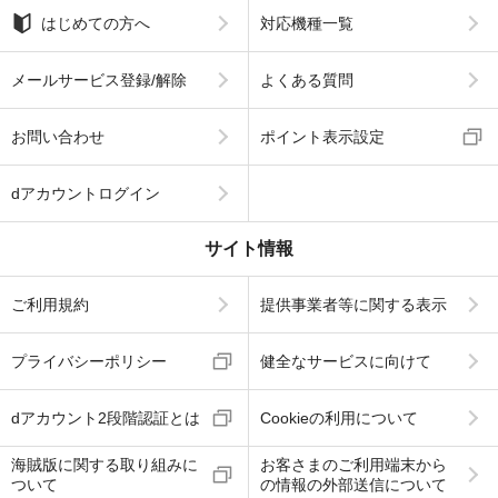
はじめての方へ
対応機種一覧
メールサービス登録/解除
よくある質問
お問い合わせ
ポイント表示設定
dアカウントログイン
サイト情報
ご利用規約
提供事業者等に関する表示
プライバシーポリシー
健全なサービスに向けて
dアカウント2段階認証とは
Cookieの利用について
海賊版に関する取り組みに
お客さまのご利用端末から
ついて
の情報の外部送信について