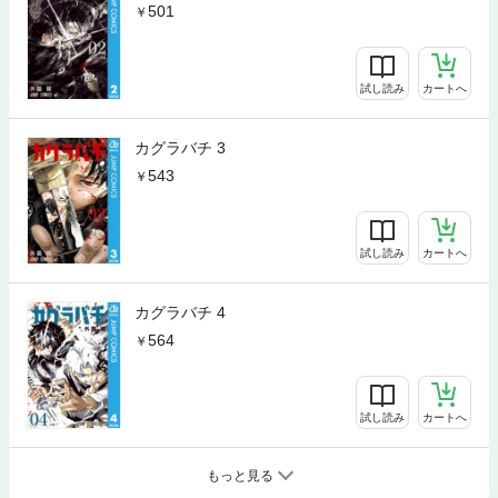
501
試し読み
カートへ
カグラバチ 3
543
試し読み
カートへ
カグラバチ 4
564
試し読み
カートへ
もっと見る