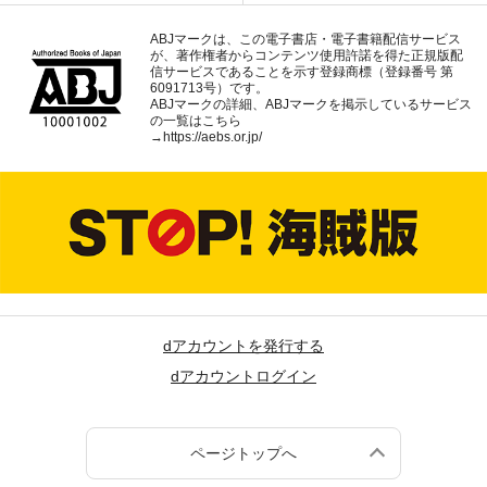
ABJマークは、この電子書店・電子書籍配信サービス
が、著作権者からコンテンツ使用許諾を得た正規版配
信サービスであることを示す登録商標（登録番号 第
6091713号）です。
ABJマークの詳細、ABJマークを掲示しているサービス
の一覧はこちら
→
https://aebs.or.jp/
dアカウントを発行する
dアカウントログイン
ページトップへ