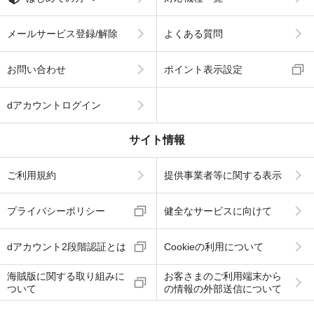
メールサービス登録/解除
よくある質問
お問い合わせ
ポイント表示設定
dアカウントログイン
サイト情報
ご利用規約
提供事業者等に関する表示
プライバシーポリシー
健全なサービスに向けて
dアカウント2段階認証とは
Cookieの利用について
海賊版に関する取り組みに
お客さまのご利用端末から
ついて
の情報の外部送信について